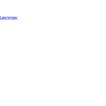
Løsninger