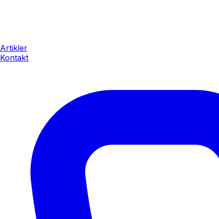
Artikler
Kontakt