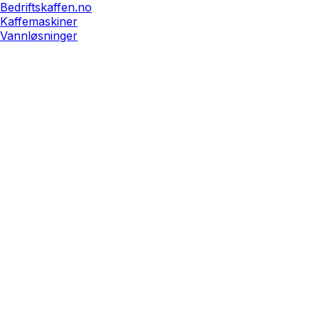
Bedriftskaffen.no
Kaffemaskiner
Vannløsninger