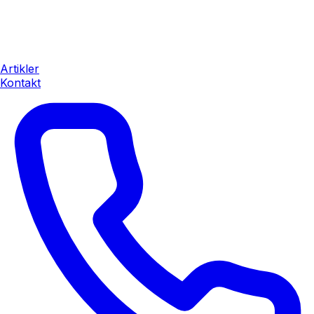
Artikler
Kontakt