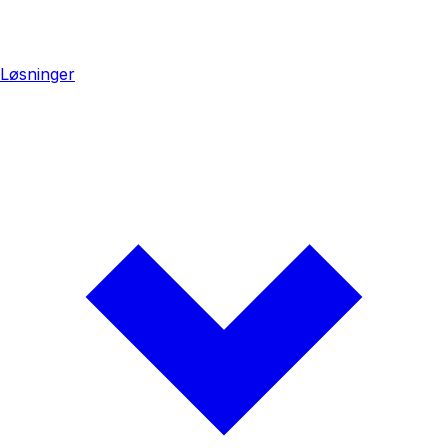
Løsninger