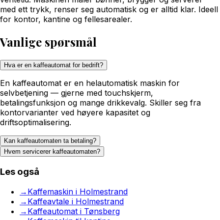
med ett trykk, renser seg automatisk og er alltid klar. Ideell
for kontor, kantine og fellesarealer.
Vanlige spørsmål
Hva er en kaffeautomat for bedrift?
En kaffeautomat er en helautomatisk maskin for
selvbetjening — gjerne med touchskjerm,
betalingsfunksjon og mange drikkevalg. Skiller seg fra
kontorvarianter ved høyere kapasitet og
driftsoptimalisering.
Kan kaffeautomaten ta betaling?
Hvem servicerer kaffeautomaten?
Les også
→
Kaffemaskin i Holmestrand
→
Kaffeavtale i Holmestrand
→
Kaffeautomat i Tønsberg