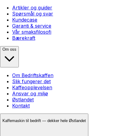
Artikler og guider
Spørsmål og svar
Kundecase
Garanti & service
Vår smaksfilosofi
Bærekraft
Om oss
Om Bedriftskaffen
Slik fungerer det
Kaffeopplevelsen
Ansvar og miljø
Østlandet
Kontakt
Kaffemaskin til bedrift — dekker hele Østlandet