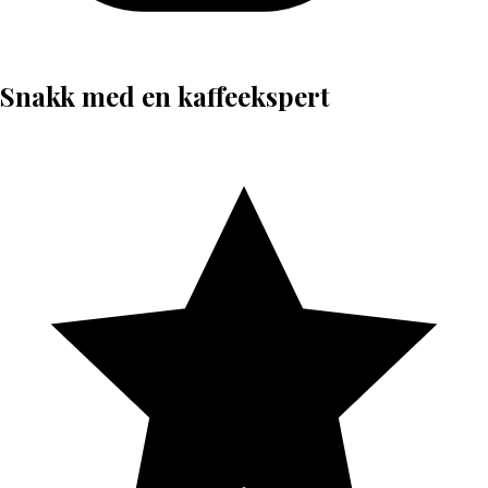
Snakk med en kaffeekspert