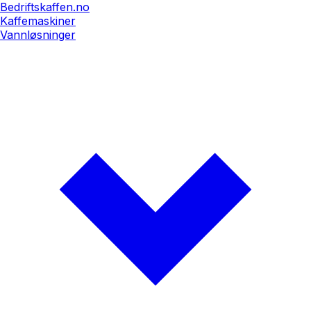
Bedriftskaffen.no
Kaffemaskiner
Vannløsninger