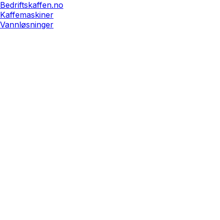
Bedriftskaffen.no
Kaffemaskiner
Vannløsninger