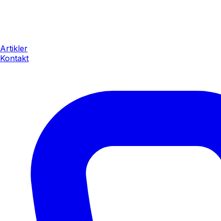
Artikler
Kontakt