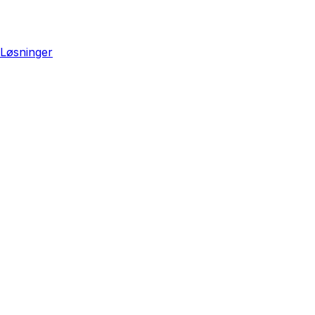
Løsninger