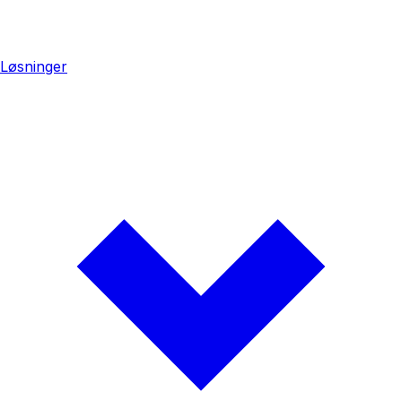
Løsninger