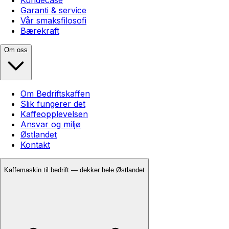
Garanti & service
Vår smaksfilosofi
Bærekraft
Om oss
Om Bedriftskaffen
Slik fungerer det
Kaffeopplevelsen
Ansvar og miljø
Østlandet
Kontakt
Kaffemaskin til bedrift — dekker hele Østlandet