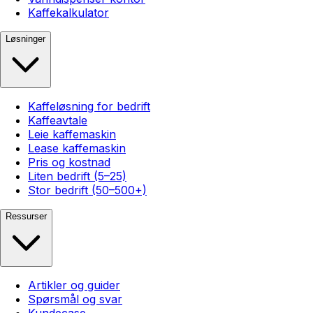
Kaffekalkulator
Løsninger
Kaffeløsning for bedrift
Kaffeavtale
Leie kaffemaskin
Lease kaffemaskin
Pris og kostnad
Liten bedrift (5–25)
Stor bedrift (50–500+)
Ressurser
Artikler og guider
Spørsmål og svar
Kundecase