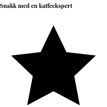
Snakk med en kaffeekspert