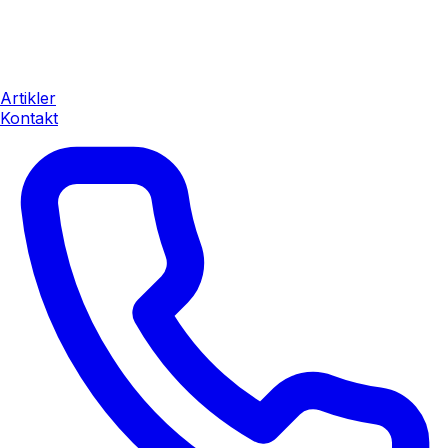
Artikler
Kontakt