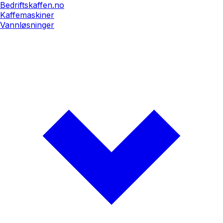
Bedriftskaffen.no
Kaffemaskiner
Vannløsninger