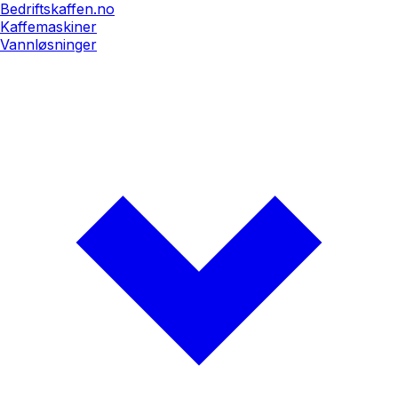
Bedriftskaffen.no
Kaffemaskiner
Vannløsninger