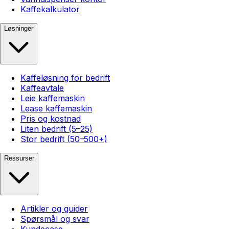
Kaffekalkulator
Løsninger
Kaffeløsning for bedrift
Kaffeavtale
Leie kaffemaskin
Lease kaffemaskin
Pris og kostnad
Liten bedrift (5–25)
Stor bedrift (50–500+)
Ressurser
Artikler og guider
Spørsmål og svar
Kundecase