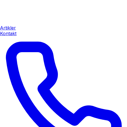
Artikler
Kontakt