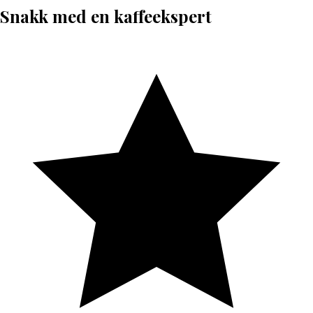
Snakk med en kaffeekspert