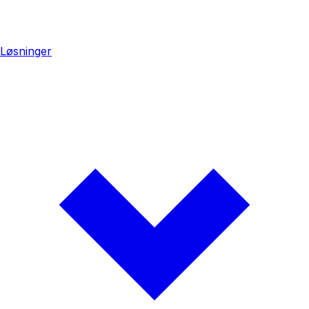
Løsninger