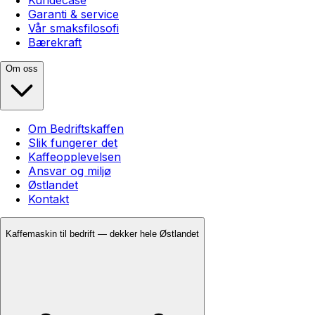
Garanti & service
Vår smaksfilosofi
Bærekraft
Om oss
Om Bedriftskaffen
Slik fungerer det
Kaffeopplevelsen
Ansvar og miljø
Østlandet
Kontakt
Kaffemaskin til bedrift — dekker hele Østlandet