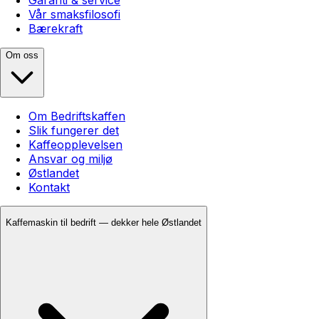
Vår smaksfilosofi
Bærekraft
Om oss
Om Bedriftskaffen
Slik fungerer det
Kaffeopplevelsen
Ansvar og miljø
Østlandet
Kontakt
Kaffemaskin til bedrift — dekker hele Østlandet