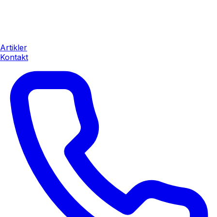
Artikler
Kontakt