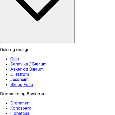
Oslo og omegn
Oslo
Sandvika / Bærum
Asker og Bærum
Lillestrøm
Jessheim
Ski og Follo
Drammen og Buskerud
Drammen
Kongsberg
Hønefoss