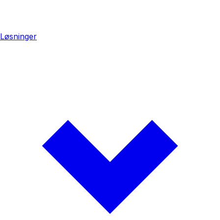
Løsninger