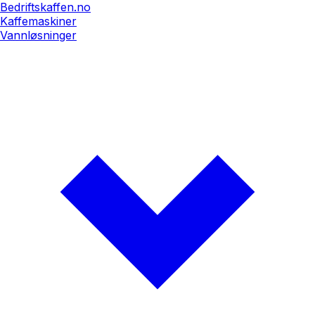
Bedriftskaffen.no
Kaffemaskiner
Vannløsninger