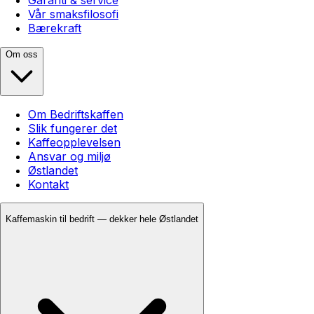
Vår smaksfilosofi
Bærekraft
Om oss
Om Bedriftskaffen
Slik fungerer det
Kaffeopplevelsen
Ansvar og miljø
Østlandet
Kontakt
Kaffemaskin til bedrift — dekker hele Østlandet