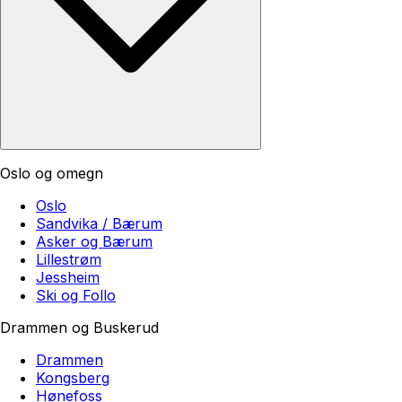
Oslo og omegn
Oslo
Sandvika / Bærum
Asker og Bærum
Lillestrøm
Jessheim
Ski og Follo
Drammen og Buskerud
Drammen
Kongsberg
Hønefoss