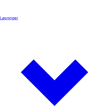
Løsninger