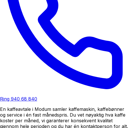
Ring
940 68 840
En kaffeavtale i Modum samler kaffemaskin, kaffebønner
og service i én fast månedspris. Du vet nøyaktig hva kaffe
koster per måned, vi garanterer konsekvent kvalitet
gjennom hele perioden og du har én kontaktperson for alt.