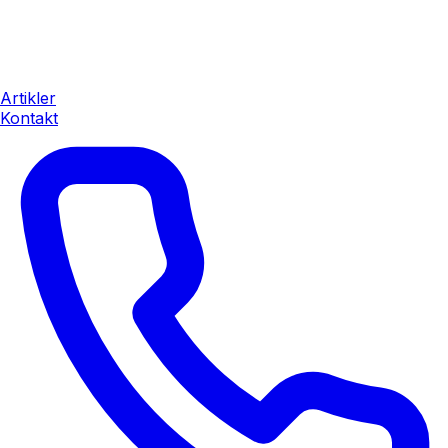
Artikler
Kontakt