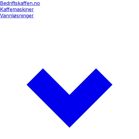
Bedriftskaffen.no
Kaffemaskiner
Vannløsninger