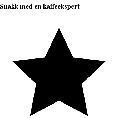
Snakk med en kaffeekspert