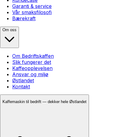
Garanti & service
Vår smaksfilosofi
Bærekraft
Om oss
Om Bedriftskaffen
Slik fungerer det
Kaffeopplevelsen
Ansvar og miljø
Østlandet
Kontakt
Kaffemaskin til bedrift — dekker hele Østlandet