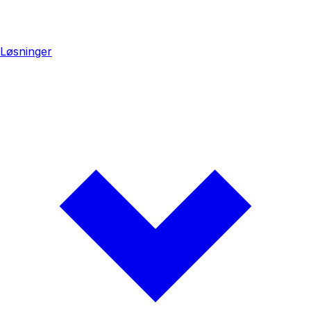
Løsninger