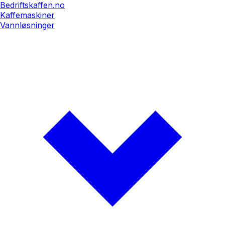
Bedriftskaffen.no
Kaffemaskiner
Vannløsninger