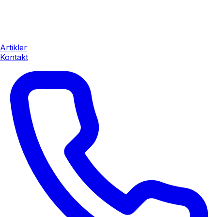
Artikler
Kontakt