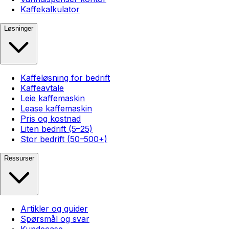
Kaffekalkulator
Løsninger
Kaffeløsning for bedrift
Kaffeavtale
Leie kaffemaskin
Lease kaffemaskin
Pris og kostnad
Liten bedrift (5–25)
Stor bedrift (50–500+)
Ressurser
Artikler og guider
Spørsmål og svar
Kundecase