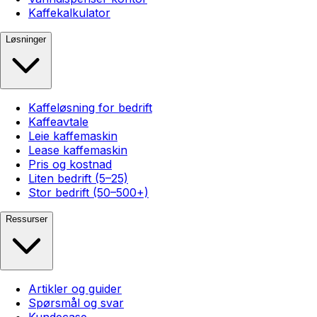
Kaffekalkulator
Løsninger
Kaffeløsning for bedrift
Kaffeavtale
Leie kaffemaskin
Lease kaffemaskin
Pris og kostnad
Liten bedrift (5–25)
Stor bedrift (50–500+)
Ressurser
Artikler og guider
Spørsmål og svar
Kundecase