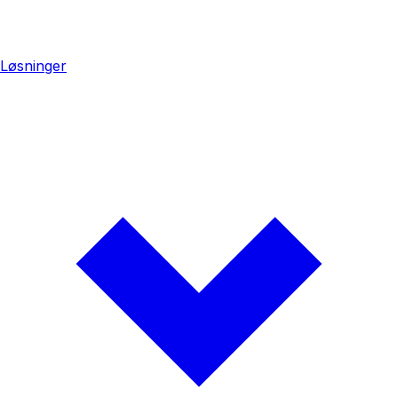
Løsninger