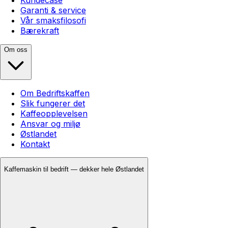
Garanti & service
Vår smaksfilosofi
Bærekraft
Om oss
Om Bedriftskaffen
Slik fungerer det
Kaffeopplevelsen
Ansvar og miljø
Østlandet
Kontakt
Kaffemaskin til bedrift — dekker hele Østlandet