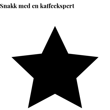
Snakk med en kaffeekspert