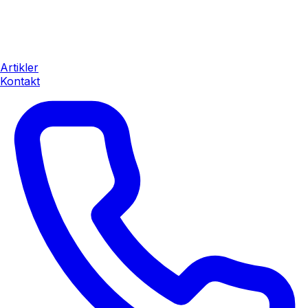
Artikler
Kontakt