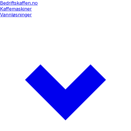
Bedriftskaffen.no
Kaffemaskiner
Vannløsninger