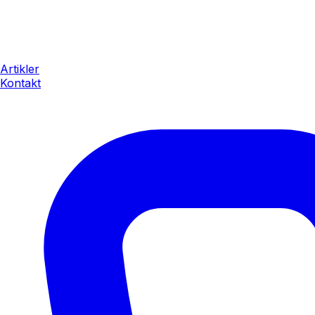
Artikler
Kontakt