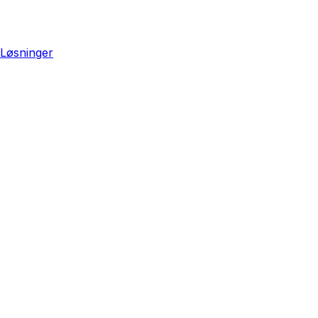
Løsninger