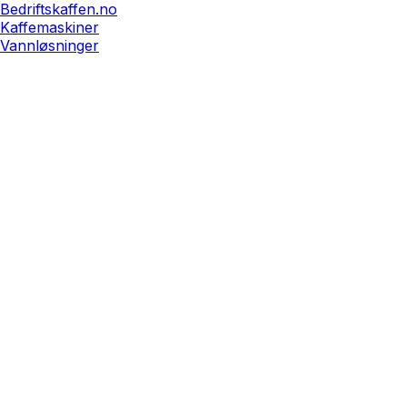
Bedriftskaffen.no
Kaffemaskiner
Vannløsninger