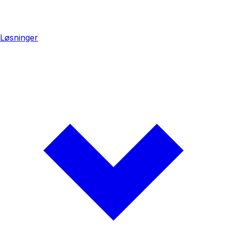
Løsninger