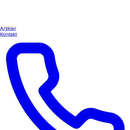
Artikler
Kontakt