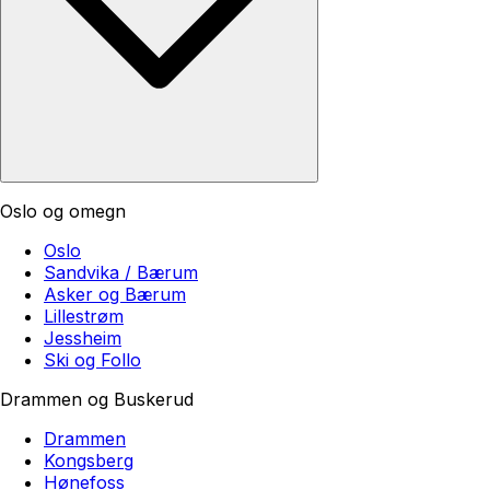
Oslo og omegn
Oslo
Sandvika / Bærum
Asker og Bærum
Lillestrøm
Jessheim
Ski og Follo
Drammen og Buskerud
Drammen
Kongsberg
Hønefoss