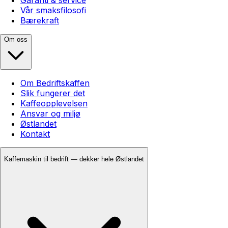
Vår smaksfilosofi
Bærekraft
Om oss
Om Bedriftskaffen
Slik fungerer det
Kaffeopplevelsen
Ansvar og miljø
Østlandet
Kontakt
Kaffemaskin til bedrift — dekker hele Østlandet