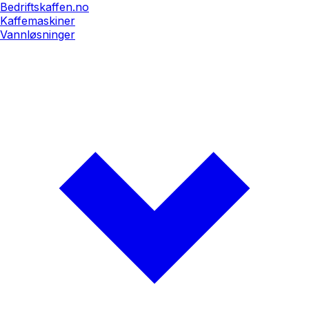
Bedriftskaffen.no
Kaffemaskiner
Vannløsninger