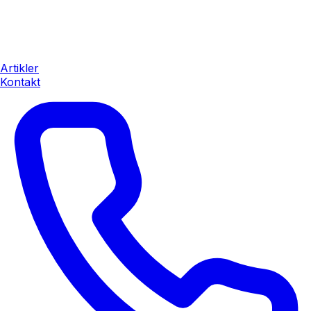
Artikler
Kontakt