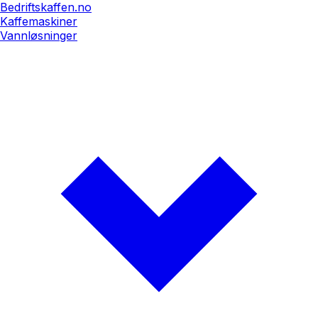
Bedriftskaffen.no
Kaffemaskiner
Vannløsninger