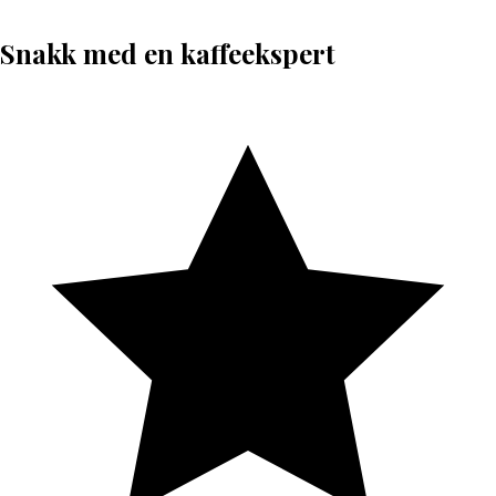
Snakk med en kaffeekspert