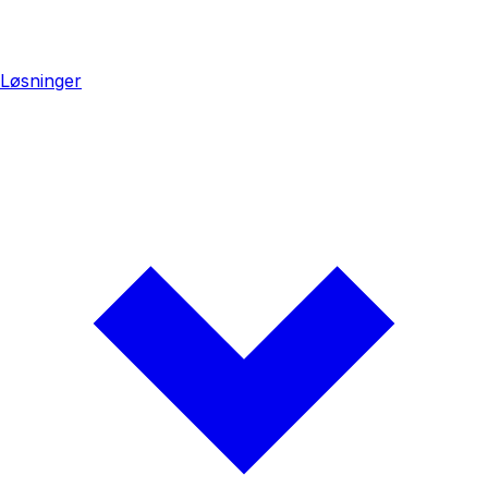
Løsninger