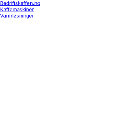
Bedriftskaffen.no
Kaffemaskiner
Vannløsninger