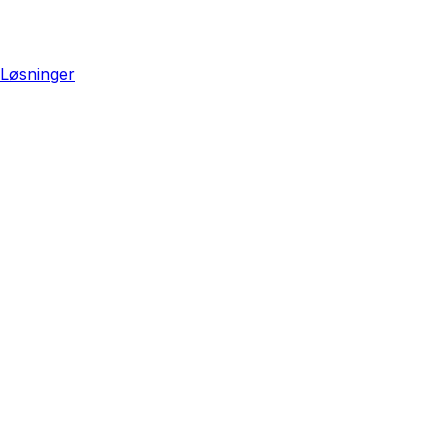
Løsninger