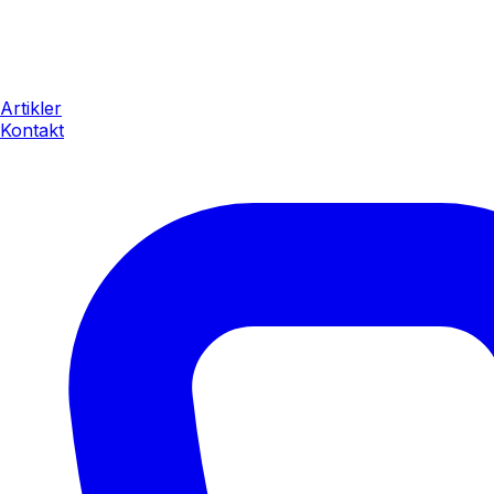
Artikler
Kontakt