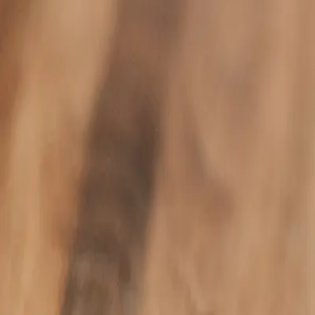
Artikler
Kontakt