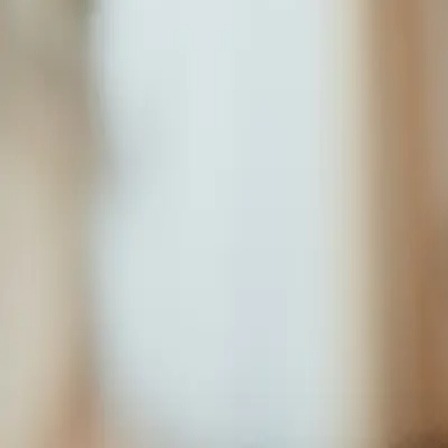
Løsninger