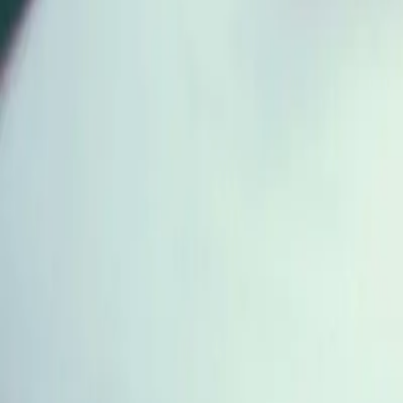
Artikler
Kontakt