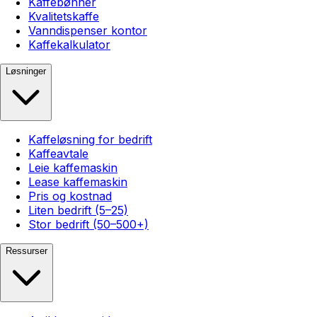
Kaffebønner
Kvalitetskaffe
Vanndispenser kontor
Kaffekalkulator
Løsninger
Kaffeløsning for bedrift
Kaffeavtale
Leie kaffemaskin
Lease kaffemaskin
Pris og kostnad
Liten bedrift (5–25)
Stor bedrift (50–500+)
Ressurser