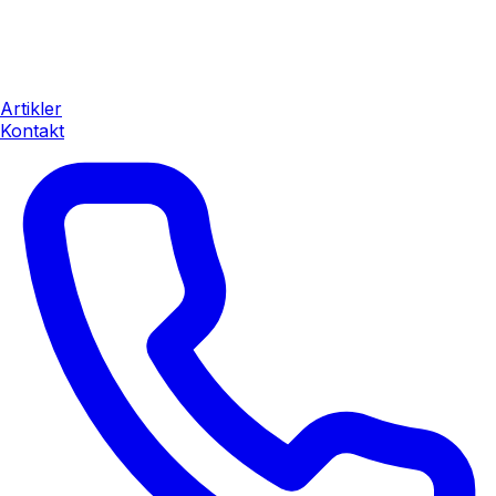
Artikler
Kontakt