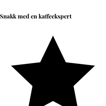
Snakk med en kaffeekspert