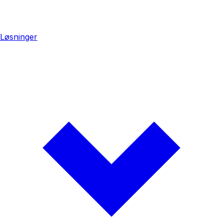
Løsninger