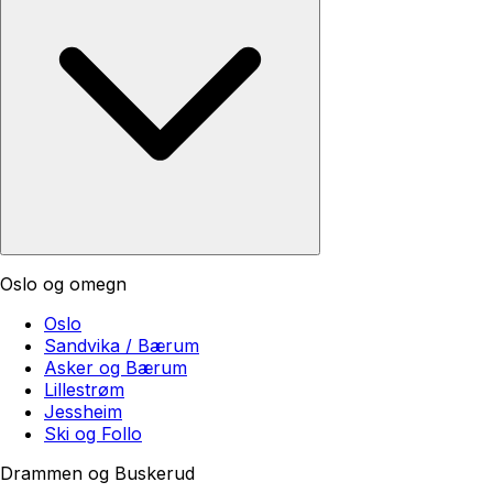
Oslo og omegn
Oslo
Sandvika / Bærum
Asker og Bærum
Lillestrøm
Jessheim
Ski og Follo
Drammen og Buskerud