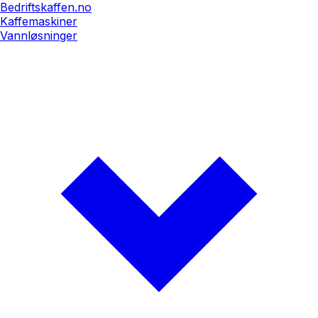
Bedriftskaffen.no
Kaffemaskiner
Vannløsninger