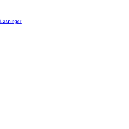
Løsninger