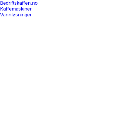
Bedriftskaffen.no
Kaffemaskiner
Vannløsninger