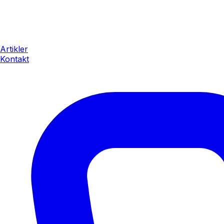
Artikler
Kontakt