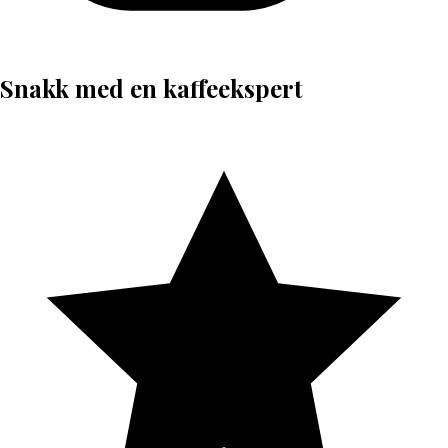
Snakk med en kaffeekspert