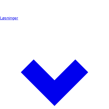
Løsninger