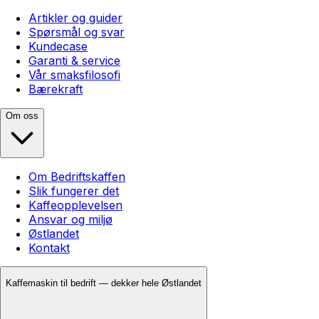
Artikler og guider
Spørsmål og svar
Kundecase
Garanti & service
Vår smaksfilosofi
Bærekraft
Om oss
Om Bedriftskaffen
Slik fungerer det
Kaffeopplevelsen
Ansvar og miljø
Østlandet
Kontakt
Kaffemaskin til bedrift — dekker hele Østlandet