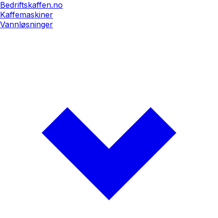
Bedriftskaffen.no
Kaffemaskiner
Vannløsninger