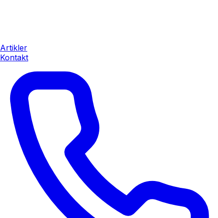
Artikler
Kontakt