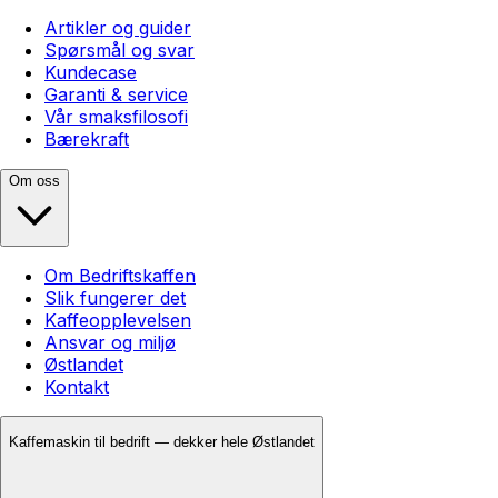
Artikler og guider
Spørsmål og svar
Kundecase
Garanti & service
Vår smaksfilosofi
Bærekraft
Om oss
Om Bedriftskaffen
Slik fungerer det
Kaffeopplevelsen
Ansvar og miljø
Østlandet
Kontakt
Kaffemaskin til bedrift — dekker hele Østlandet