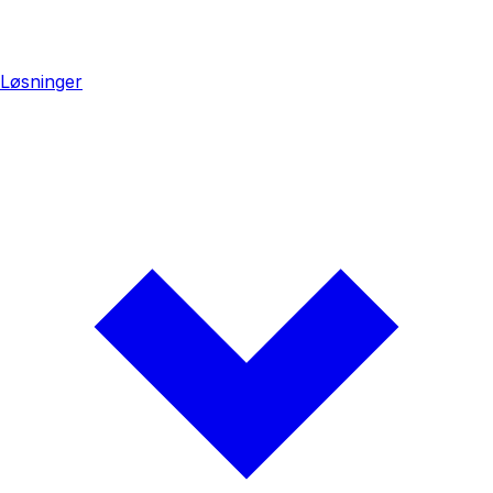
Løsninger