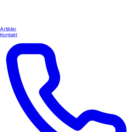
Artikler
Kontakt