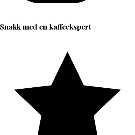
Snakk med en kaffeekspert