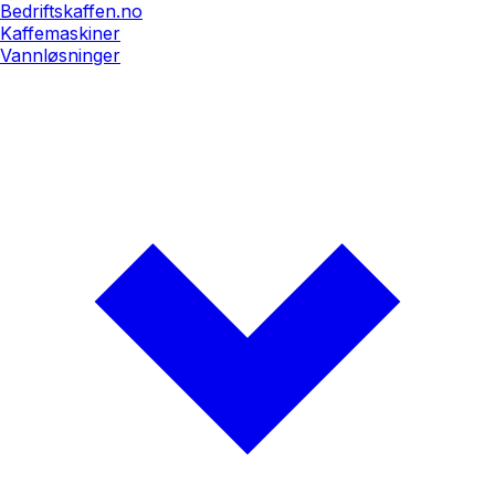
Bedriftskaffen.no
Kaffemaskiner
Vannløsninger