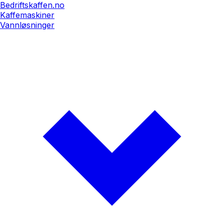
Bedriftskaffen.no
Kaffemaskiner
Vannløsninger