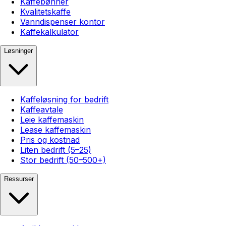
Kaffebønner
Kvalitetskaffe
Vanndispenser kontor
Kaffekalkulator
Løsninger
Kaffeløsning for bedrift
Kaffeavtale
Leie kaffemaskin
Lease kaffemaskin
Pris og kostnad
Liten bedrift (5–25)
Stor bedrift (50–500+)
Ressurser