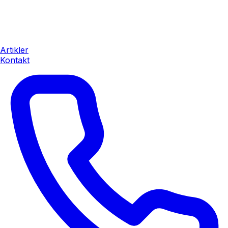
Artikler
Kontakt