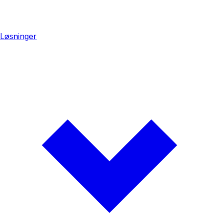
Løsninger