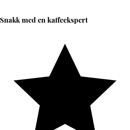
Snakk med en kaffeekspert