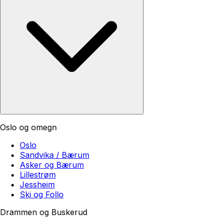
Oslo og omegn
Oslo
Sandvika / Bærum
Asker og Bærum
Lillestrøm
Jessheim
Ski og Follo
Drammen og Buskerud