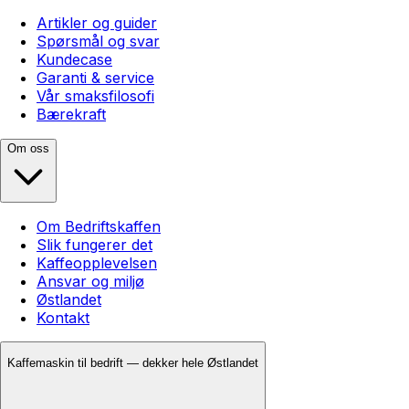
Artikler og guider
Spørsmål og svar
Kundecase
Garanti & service
Vår smaksfilosofi
Bærekraft
Om oss
Om Bedriftskaffen
Slik fungerer det
Kaffeopplevelsen
Ansvar og miljø
Østlandet
Kontakt
Kaffemaskin til bedrift — dekker hele Østlandet