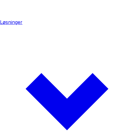
Løsninger