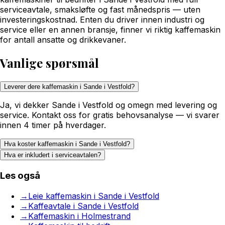
serviceavtale, smaksløfte og fast månedspris — uten
investeringskostnad. Enten du driver innen industri og
service eller en annen bransje, finner vi riktig kaffemaskin
for antall ansatte og drikkevaner.
Vanlige spørsmål
Leverer dere kaffemaskin i Sande i Vestfold?
Ja, vi dekker Sande i Vestfold og omegn med levering og
service. Kontakt oss for gratis behovsanalyse — vi svarer
innen 4 timer på hverdager.
Hva koster kaffemaskin i Sande i Vestfold?
Hva er inkludert i serviceavtalen?
Les også
→
Leie kaffemaskin i Sande i Vestfold
→
Kaffeavtale i Sande i Vestfold
→
Kaffemaskin i Holmestrand