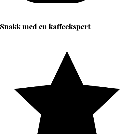
Snakk med en kaffeekspert