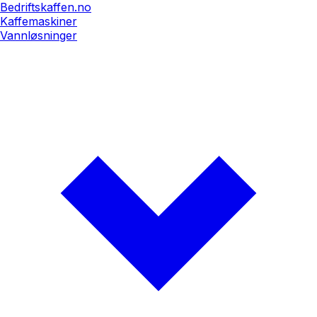
Bedriftskaffen.no
Kaffemaskiner
Vannløsninger