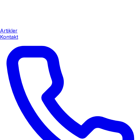
Artikler
Kontakt