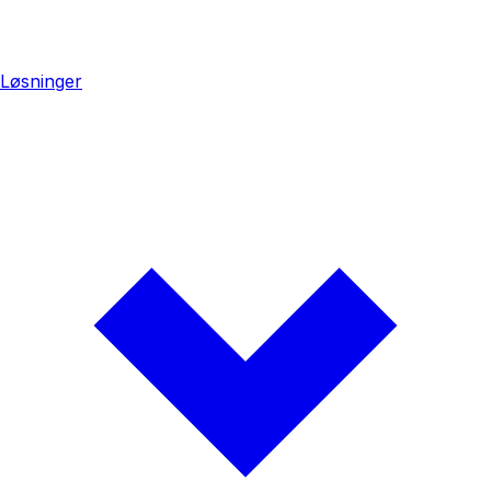
Løsninger