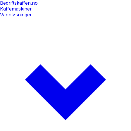
Bedriftskaffen.no
Kaffemaskiner
Vannløsninger