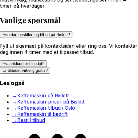
timer på hverdager.
Vanlige spørsmål
Hvordan bestiller jeg tilbud på Bislett?
Fyll ut skjemaet på kontaktsiden eller ring oss. Vi kontakter
deg innen 4 timer med et tilpasset tilbud.
Hva inkluderer tilbudet?
Er tilbudet virkelig gratis?
Les også
→
Kaffemaskin på Bislett
→
Kaffemaskin-priser på Bislett
→
Kaffemaskin-tilbud i Oslo
→
Kaffemaskin til bedrift
→
Bestill tilbud