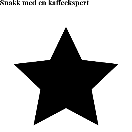
Snakk med en kaffeekspert