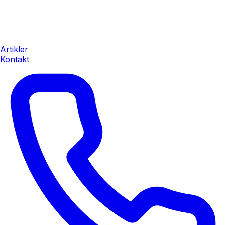
Artikler
Kontakt