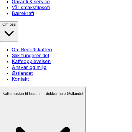
Garanti & service
Vår smaksfilosofi
Bærekraft
Om oss
Om Bedriftskaffen
Slik fungerer det
Kaffeopplevelsen
Ansvar og miljø
Østlandet
Kontakt
Kaffemaskin til bedrift — dekker hele Østlandet