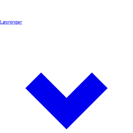
Løsninger