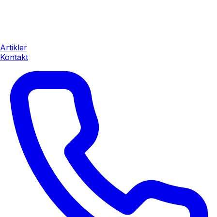
Artikler
Kontakt