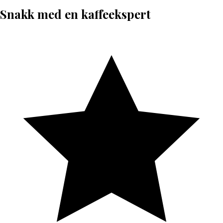
Snakk med en kaffeekspert