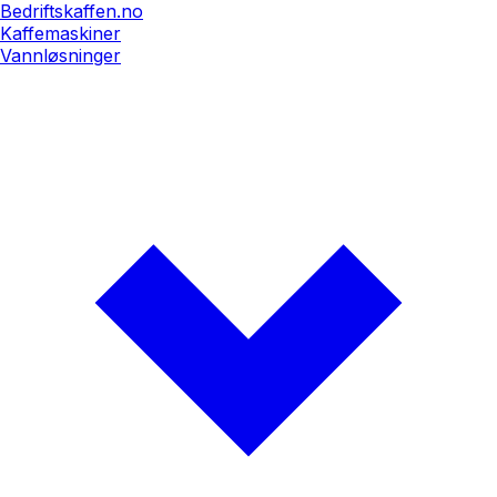
Bedriftskaffen.no
Kaffemaskiner
Vannløsninger