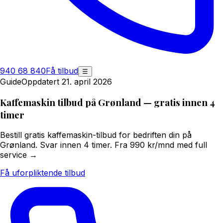
940 68 840
Få tilbud
☰
Guide
Oppdatert 21. april 2026
Kaffemaskin tilbud på Grønland — gratis innen 4
timer
Bestill gratis kaffemaskin-tilbud for bedriften din på
Grønland. Svar innen 4 timer. Fra 990 kr/mnd med full
service →
Få uforpliktende tilbud