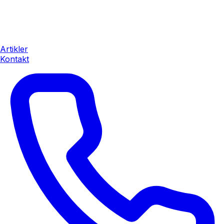
Artikler
Kontakt