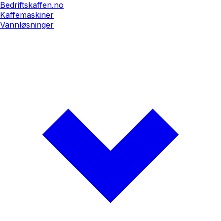
Bedriftskaffen.no
Kaffemaskiner
Vannløsninger