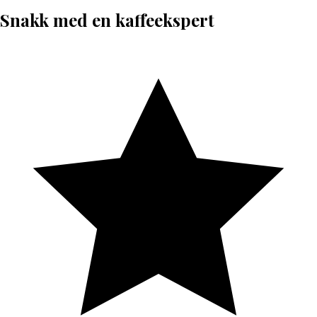
Snakk med en kaffeekspert