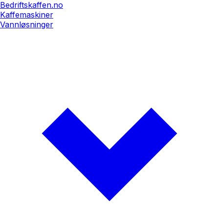
Bedriftskaffen.no
Kaffemaskiner
Vannløsninger