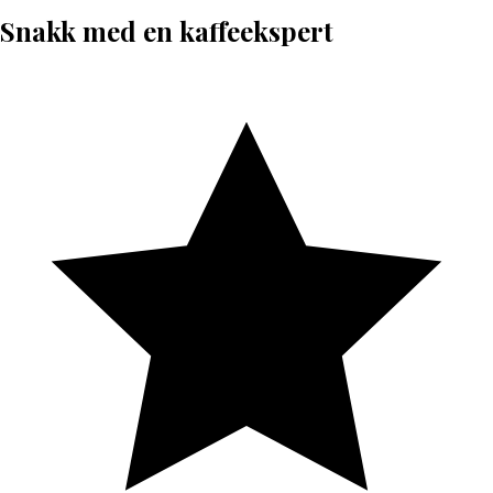
Snakk med en kaffeekspert