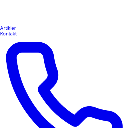
Artikler
Kontakt