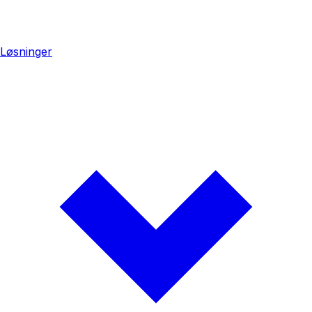
Løsninger