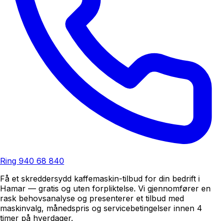
Ring
940 68 840
Få et skreddersydd kaffemaskin-tilbud for din bedrift i
Hamar — gratis og uten forpliktelse. Vi gjennomfører en
rask behovsanalyse og presenterer et tilbud med
maskinvalg, månedspris og servicebetingelser innen 4
timer på hverdager.