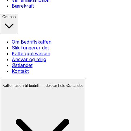
Bærekraft
Om oss
Om Bedriftskaffen
Slik fungerer det
Kaffeopplevelsen
Ansvar og miljø
Østlandet
Kontakt
Kaffemaskin til bedrift — dekker hele Østlandet