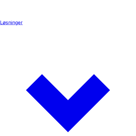
Løsninger