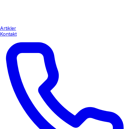
Artikler
Kontakt