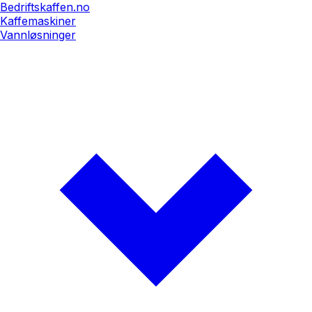
Bedriftskaffen.no
Kaffemaskiner
Vannløsninger