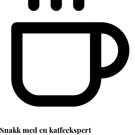
Snakk med en kaffeekspert