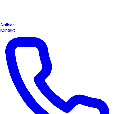
Artikler
Kontakt