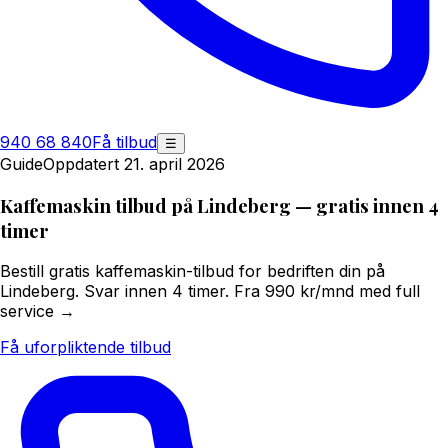
940 68 840
Få tilbud
☰
Guide
Oppdatert 21. april 2026
Kaffemaskin tilbud på Lindeberg — gratis innen 4
timer
Bestill gratis kaffemaskin-tilbud for bedriften din på
Lindeberg. Svar innen 4 timer. Fra 990 kr/mnd med full
service →
Få uforpliktende tilbud