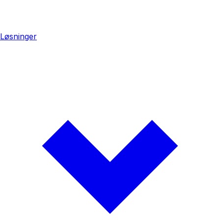
Løsninger