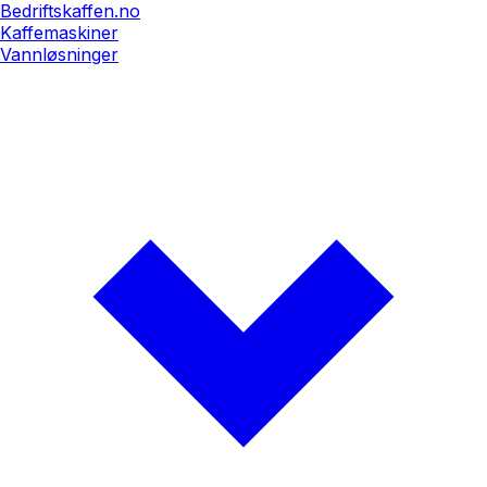
Bedriftskaffen.no
Kaffemaskiner
Vannløsninger