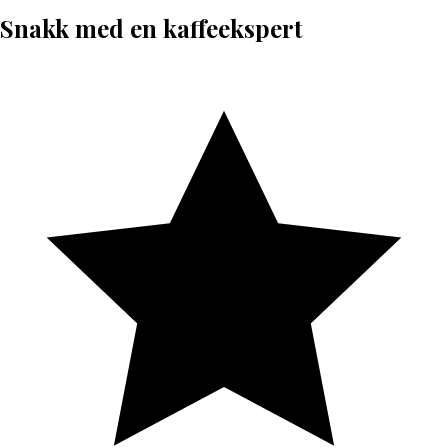
Snakk med en kaffeekspert