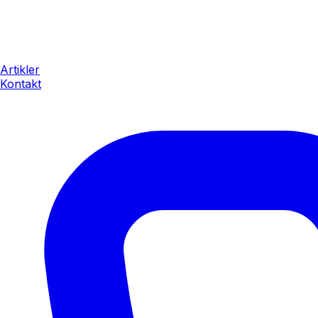
Artikler
Kontakt