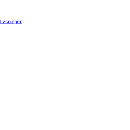
Løsninger