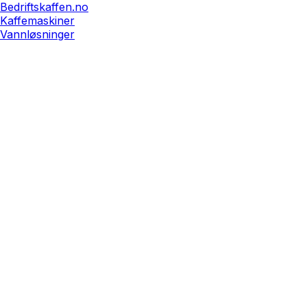
Bedriftskaffen.no
Kaffemaskiner
Vannløsninger