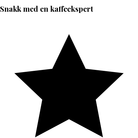
Snakk med en kaffeekspert