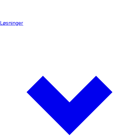
Løsninger