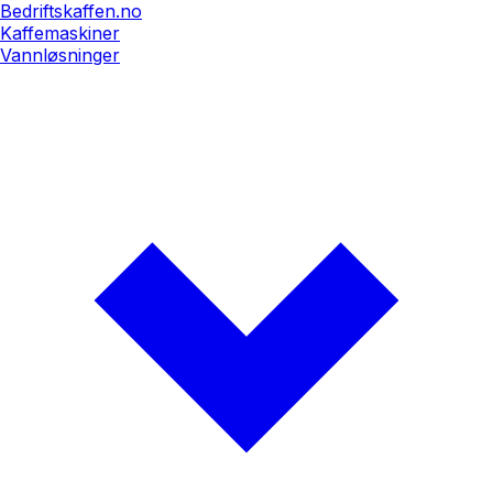
Bedriftskaffen.no
Kaffemaskiner
Vannløsninger