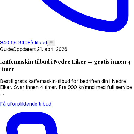
940 68 840
Få tilbud
☰
Guide
Oppdatert 21. april 2026
Kaffemaskin tilbud i Nedre Eiker — gratis innen 4
timer
Bestill gratis kaffemaskin-tilbud for bedriften din i Nedre
Eiker. Svar innen 4 timer. Fra 990 kr/mnd med full service
→
Få uforpliktende tilbud