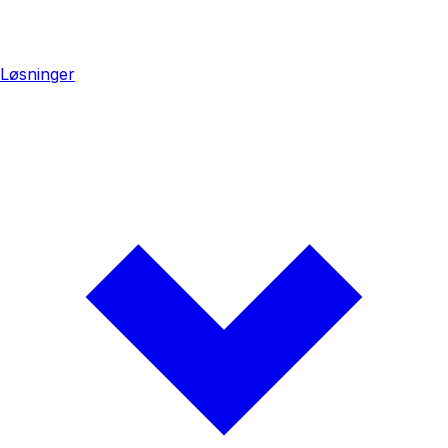
Løsninger