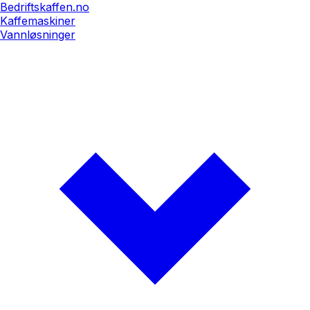
Bedriftskaffen.no
Kaffemaskiner
Vannløsninger