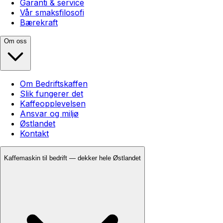
Garanti & service
Vår smaksfilosofi
Bærekraft
Om oss
Om Bedriftskaffen
Slik fungerer det
Kaffeopplevelsen
Ansvar og miljø
Østlandet
Kontakt
Kaffemaskin til bedrift — dekker hele Østlandet