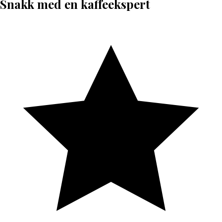
Snakk med en kaffeekspert