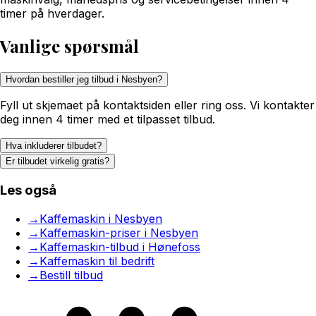
timer på hverdager.
Vanlige spørsmål
Hvordan bestiller jeg tilbud i Nesbyen?
Fyll ut skjemaet på kontaktsiden eller ring oss. Vi kontakter
deg innen 4 timer med et tilpasset tilbud.
Hva inkluderer tilbudet?
Er tilbudet virkelig gratis?
Les også
→
Kaffemaskin i Nesbyen
→
Kaffemaskin-priser i Nesbyen
→
Kaffemaskin-tilbud i Hønefoss
→
Kaffemaskin til bedrift
→
Bestill tilbud