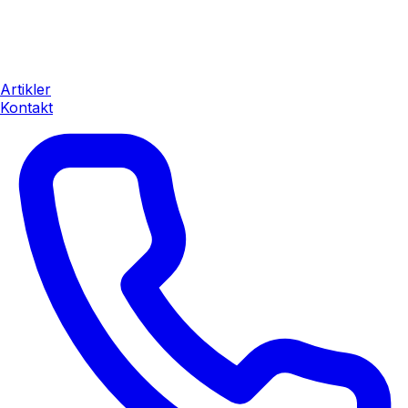
Artikler
Kontakt