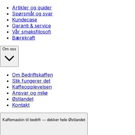
Artikler og guider
Spørsmål og svar
Kundecase
Garanti & service
Vår smaksfilosofi
Bærekraft
Om oss
Om Bedriftskaffen
Slik fungerer det
Kaffeopplevelsen
Ansvar og miljø
Østlandet
Kontakt
Kaffemaskin til bedrift — dekker hele Østlandet