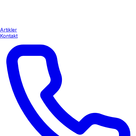
Artikler
Kontakt