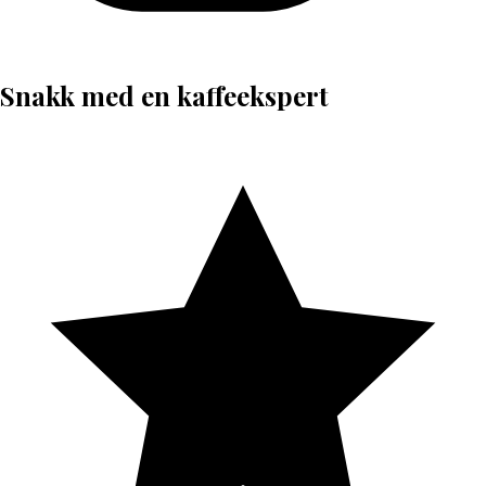
Snakk med en kaffeekspert