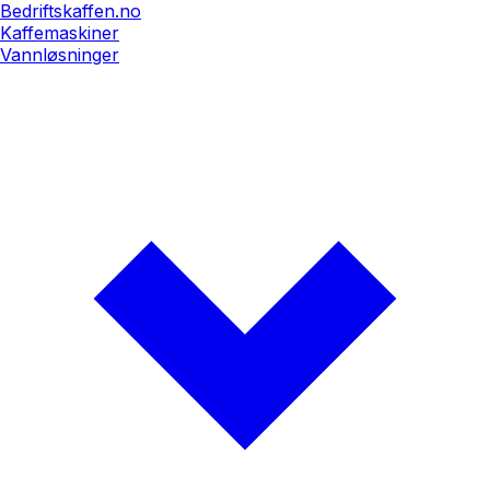
Bedriftskaffen.no
Kaffemaskiner
Vannløsninger