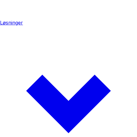
Løsninger