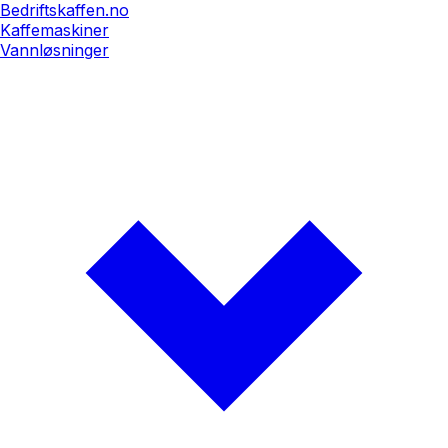
Bedriftskaffen.no
Kaffemaskiner
Vannløsninger