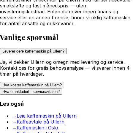
smaksløfte og fast månedspris — uten
investeringskostnad. Enten du driver innen finans og
service eller en annen bransje, finner vi riktig kaffemaskin
for antall ansatte og drikkevaner.
Vanlige spørsmål
Leverer dere kaffemaskin på Ullern?
Ja, vi dekker Ullern og omegn med levering og service.
Kontakt oss for gratis behovsanalyse — vi svarer innen 4
timer på hverdager.
Hva koster kaffemaskin på Ullern?
Hva er inkludert i serviceavtalen?
Les også
→
Leie kaffemaskin på Ullern
→
Kaffeavtale på Ullern
→
Kaffemaskin i Oslo