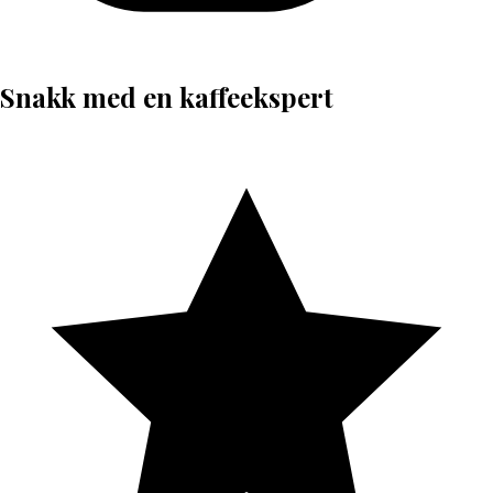
Snakk med en kaffeekspert