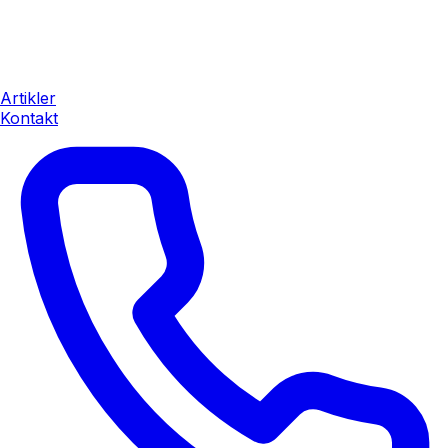
Artikler
Kontakt