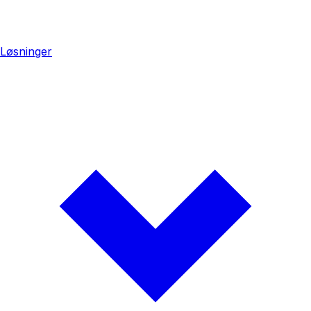
Løsninger