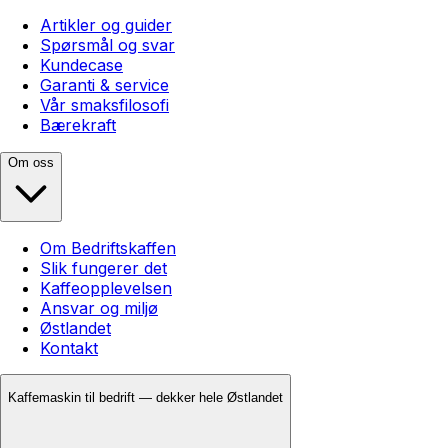
Artikler og guider
Spørsmål og svar
Kundecase
Garanti & service
Vår smaksfilosofi
Bærekraft
Om oss
Om Bedriftskaffen
Slik fungerer det
Kaffeopplevelsen
Ansvar og miljø
Østlandet
Kontakt
Kaffemaskin til bedrift — dekker hele Østlandet