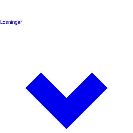
Løsninger