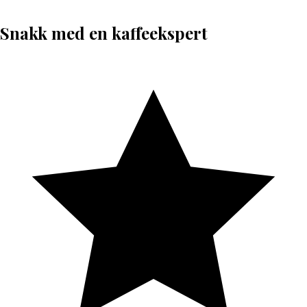
Snakk med en kaffeekspert