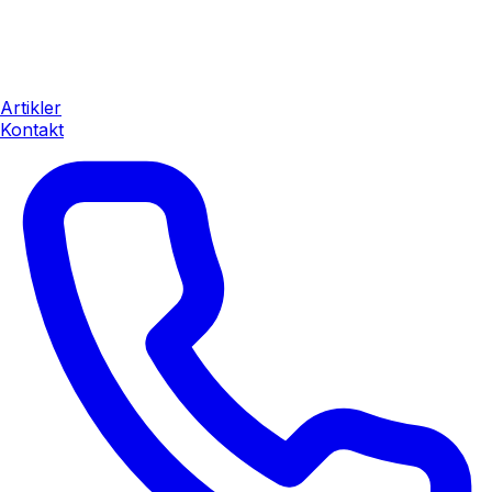
Artikler
Kontakt