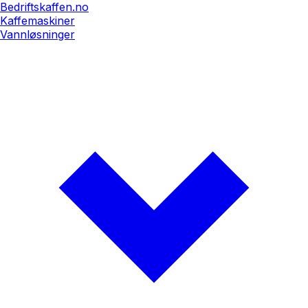
Bedriftskaffen.no
Kaffemaskiner
Vannløsninger