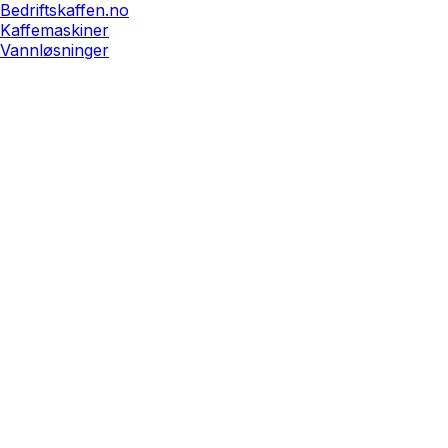
Bedriftskaffen.no
Kaffemaskiner
Vannløsninger