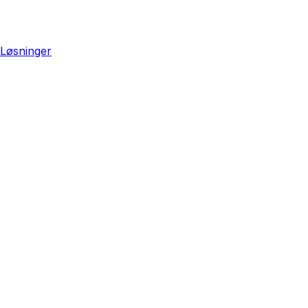
Løsninger