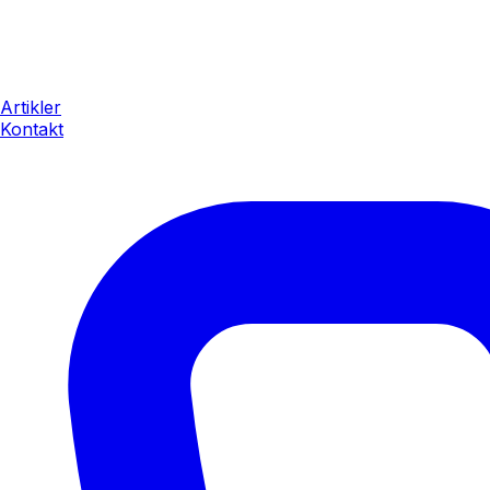
Artikler
Kontakt