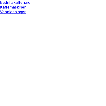
Bedriftskaffen.no
Kaffemaskiner
Vannløsninger