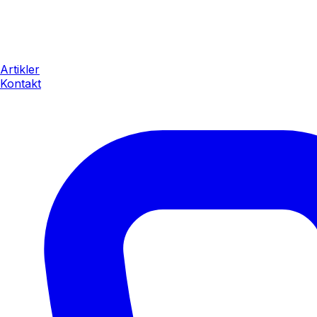
Artikler
Kontakt