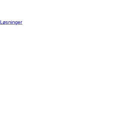
Løsninger