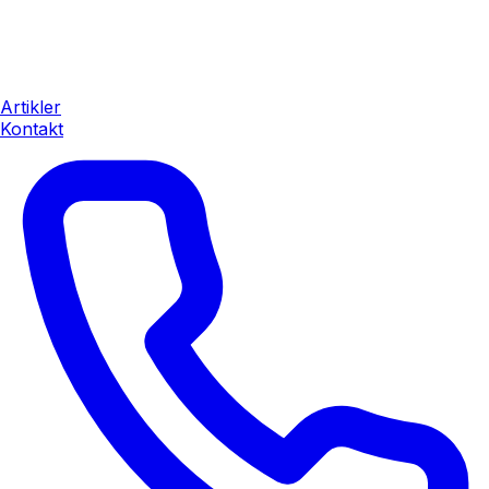
Artikler
Kontakt