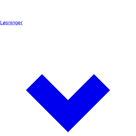
Løsninger