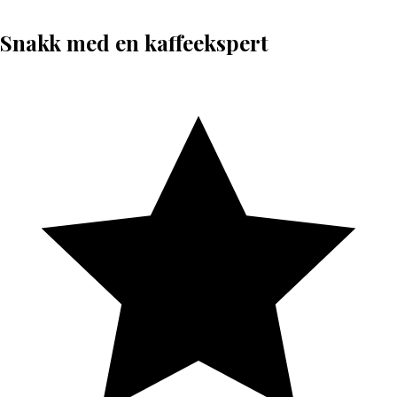
Snakk med en kaffeekspert