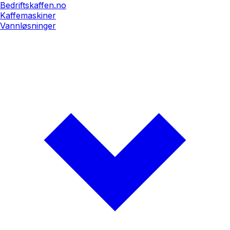
Bedriftskaffen.no
Kaffemaskiner
Vannløsninger