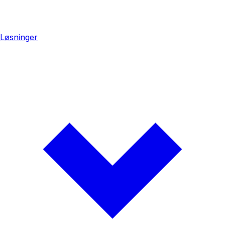
Løsninger