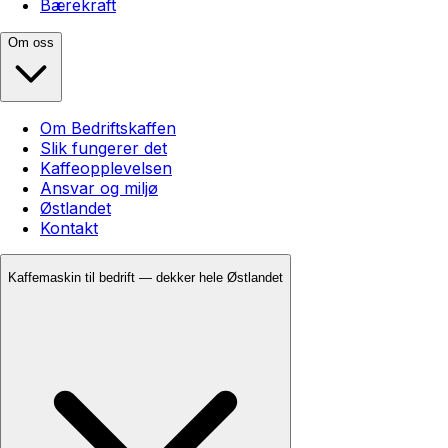
Bærekraft
Om oss
Om Bedriftskaffen
Slik fungerer det
Kaffeopplevelsen
Ansvar og miljø
Østlandet
Kontakt
Kaffemaskin til bedrift — dekker hele Østlandet