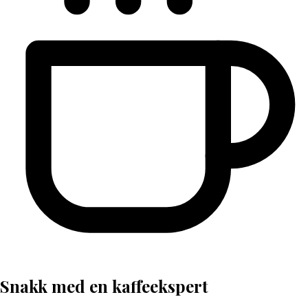
Snakk med en kaffeekspert