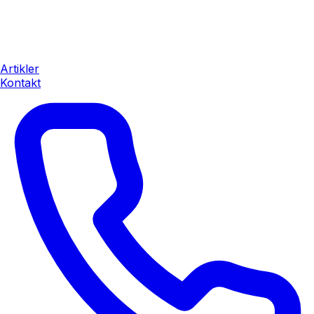
Artikler
Kontakt