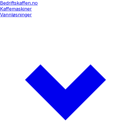
Bedriftskaffen.no
Kaffemaskiner
Vannløsninger