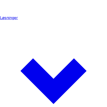
Løsninger