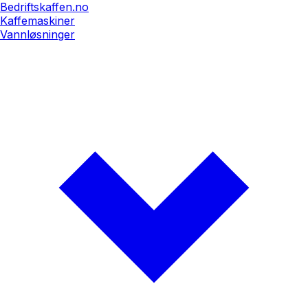
Bedriftskaffen.no
Kaffemaskiner
Vannløsninger