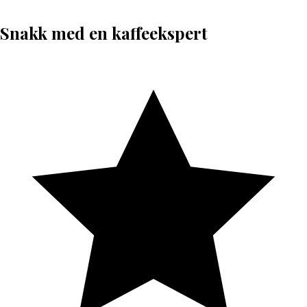
Snakk med en kaffeekspert