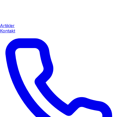
Artikler
Kontakt