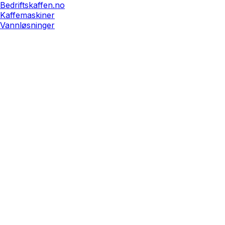
Bedriftskaffen.no
Kaffemaskiner
Vannløsninger