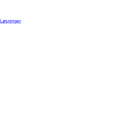
Løsninger