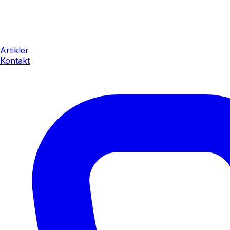
Artikler
Kontakt