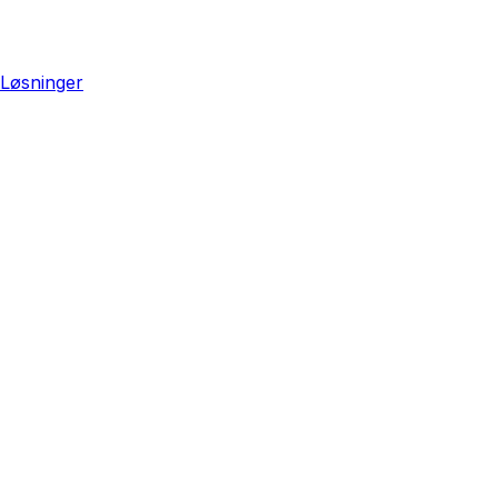
Løsninger