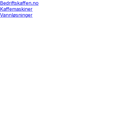
Bedriftskaffen.no
Kaffemaskiner
Vannløsninger