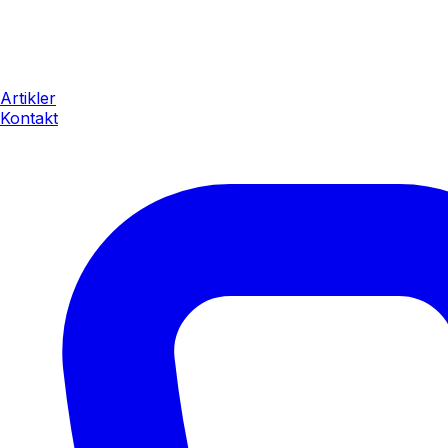
Artikler
Kontakt