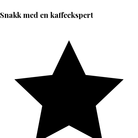
Snakk med en kaffeekspert