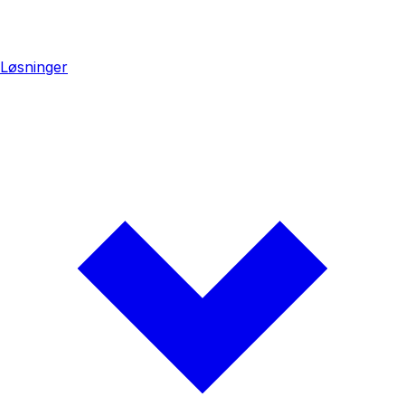
Løsninger