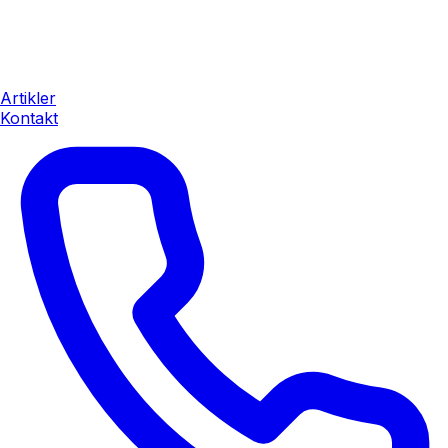
Artikler
Kontakt