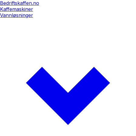
Bedriftskaffen.no
Kaffemaskiner
Vannløsninger