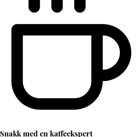
Snakk med en kaffeekspert