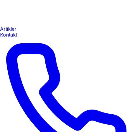
Artikler
Kontakt