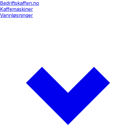
Bedriftskaffen.no
Kaffemaskiner
Vannløsninger