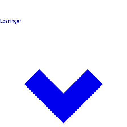
Løsninger