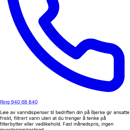
Ring
940 68 840
Leie av vanndispenser til bedriften din på Bjerke gir ansatte
friskt, filtrert vann uten at du trenger å tenke på
filterbytter eller vedlikehold. Fast månedspris, ingen
investeringskostnad.