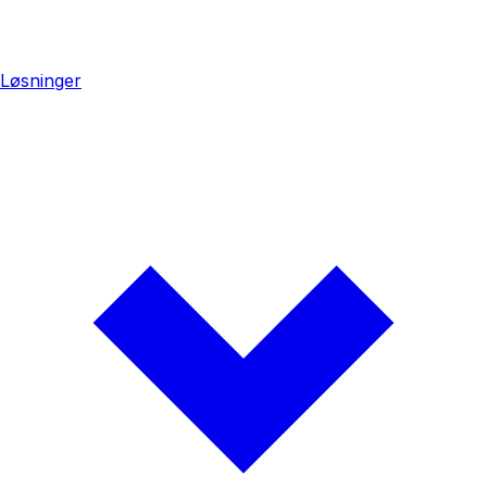
Løsninger