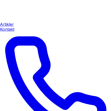
Artikler
Kontakt