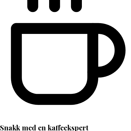
Snakk med en kaffeekspert