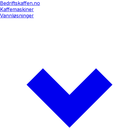
Bedriftskaffen.no
Kaffemaskiner
Vannløsninger