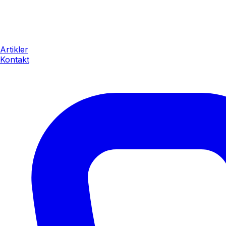
Artikler
Kontakt