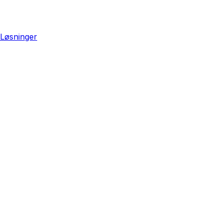
Løsninger