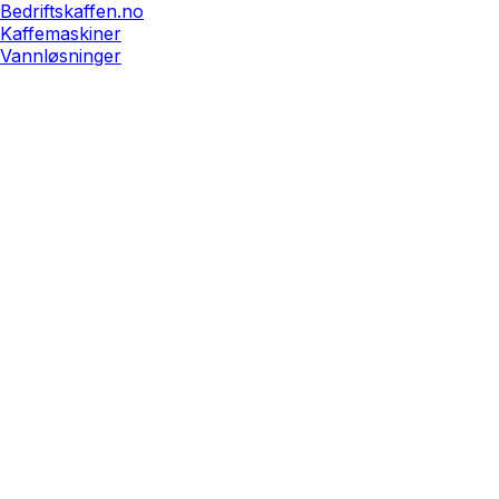
Bedriftskaffen.no
Kaffemaskiner
Vannløsninger