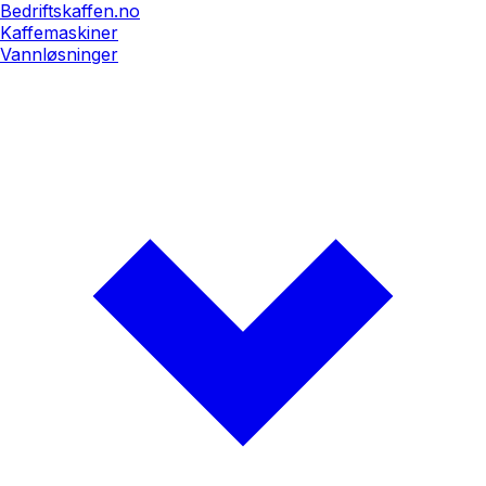
Bedriftskaffen.no
Kaffemaskiner
Vannløsninger