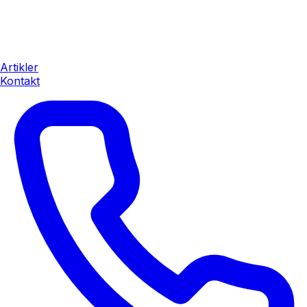
Artikler
Kontakt