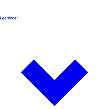
Løsninger