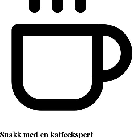
Snakk med en kaffeekspert