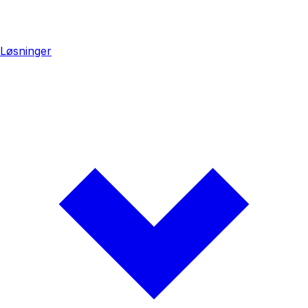
Løsninger