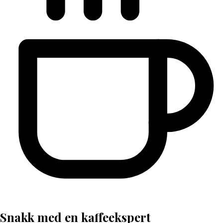
Snakk med en kaffeekspert