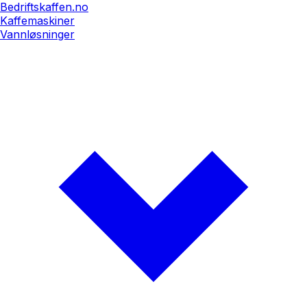
Bedriftskaffen.no
Kaffemaskiner
Vannløsninger