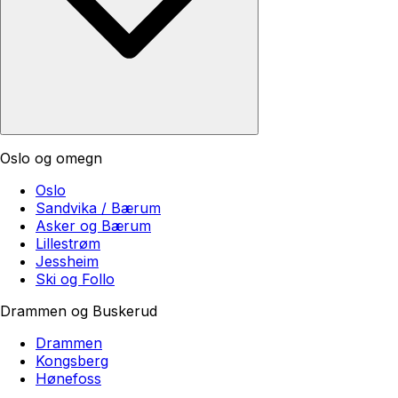
Oslo og omegn
Oslo
Sandvika / Bærum
Asker og Bærum
Lillestrøm
Jessheim
Ski og Follo
Drammen og Buskerud
Drammen
Kongsberg
Hønefoss