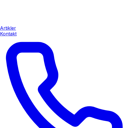
Artikler
Kontakt