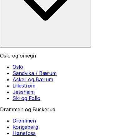
Oslo og omegn
Oslo
Sandvika / Bærum
Asker og Bærum
Lillestrøm
Jessheim
Ski og Follo
Drammen og Buskerud
Drammen
Kongsberg
Hønefoss