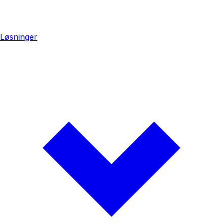
Løsninger