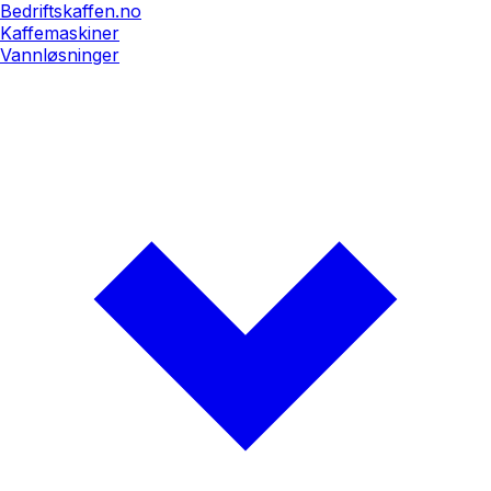
Bedriftskaffen.no
Kaffemaskiner
Vannløsninger