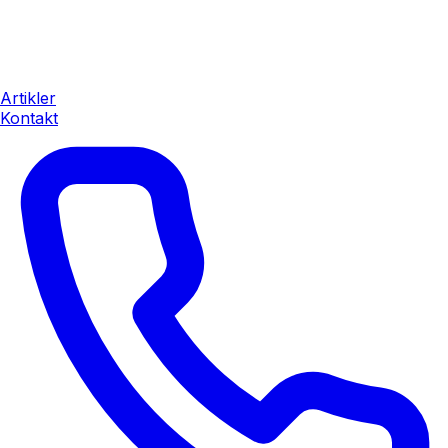
Artikler
Kontakt