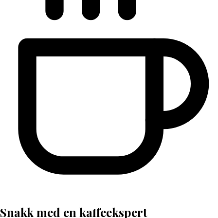
Snakk med en kaffeekspert