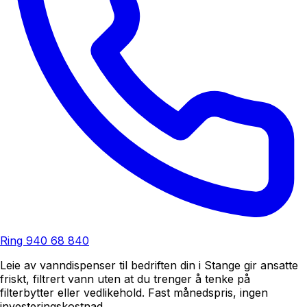
Ring
940 68 840
Leie av vanndispenser til bedriften din i Stange gir ansatte
friskt, filtrert vann uten at du trenger å tenke på
filterbytter eller vedlikehold. Fast månedspris, ingen
investeringskostnad.