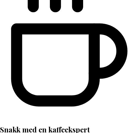
Snakk med en kaffeekspert