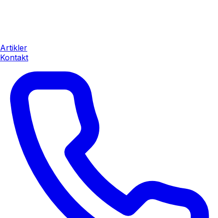
Artikler
Kontakt