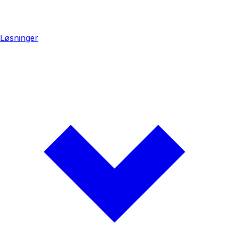
Løsninger