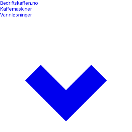
Bedriftskaffen.no
Kaffemaskiner
Vannløsninger