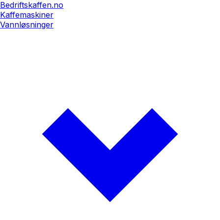
Bedriftskaffen.no
Kaffemaskiner
Vannløsninger