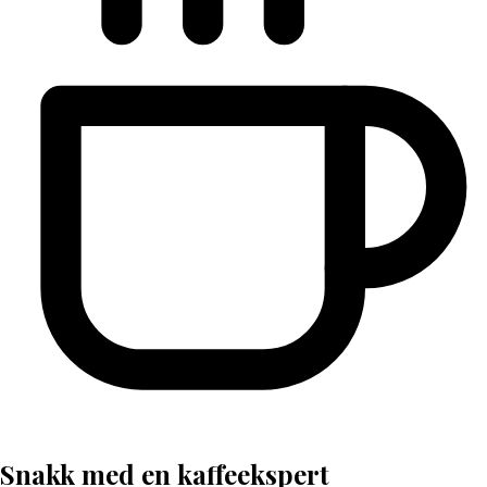
Snakk med en kaffeekspert