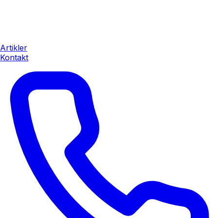
Artikler
Kontakt