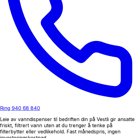
Ring
940 68 840
Leie av vanndispenser til bedriften din på Vestli gir ansatte
friskt, filtrert vann uten at du trenger å tenke på
filterbytter eller vedlikehold. Fast månedspris, ingen
investeringskostnad.