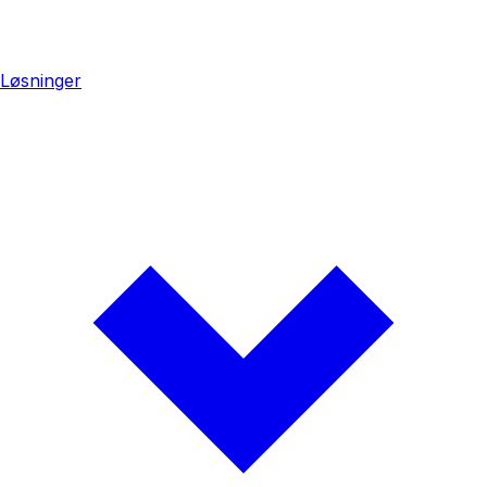
Løsninger