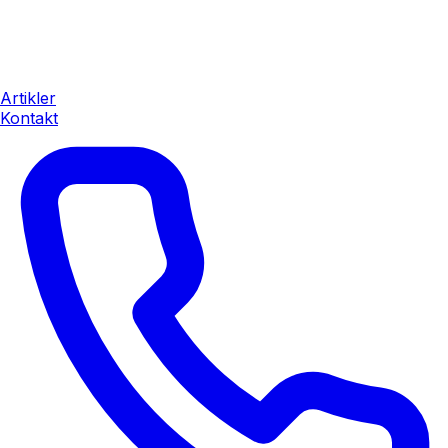
Artikler
Kontakt