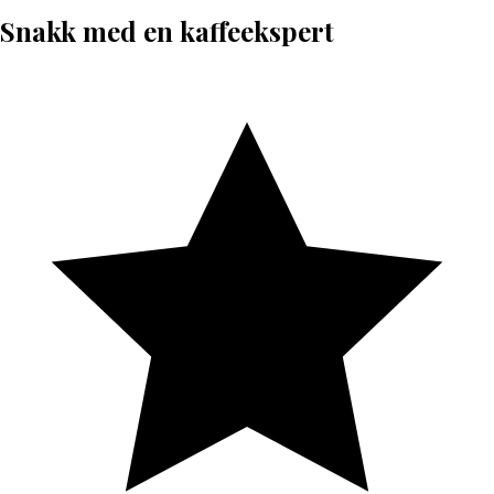
Snakk med en kaffeekspert