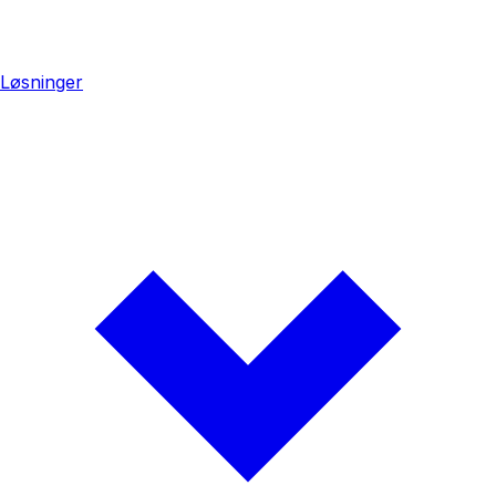
Løsninger