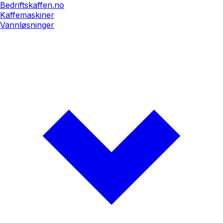
Bedriftskaffen.no
Kaffemaskiner
Vannløsninger